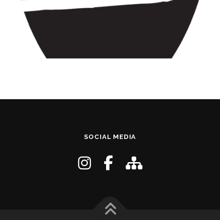
SOCIAL MEDIA