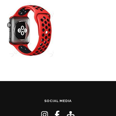
SOCIAL MEDIA