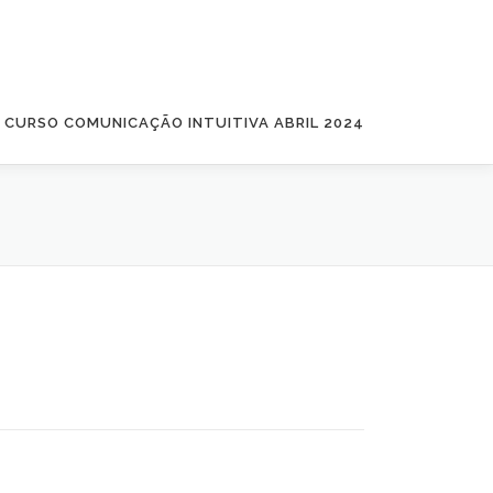
CURSO COMUNICAÇÃO INTUITIVA ABRIL 2024