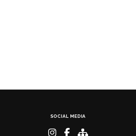
SOCIAL MEDIA