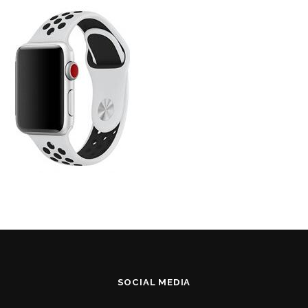
SOCIAL MEDIA