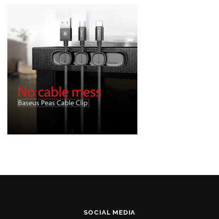
SOCIAL MEDIA