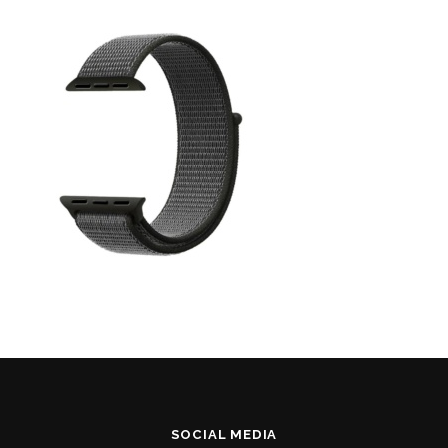
SOCIAL MEDIA