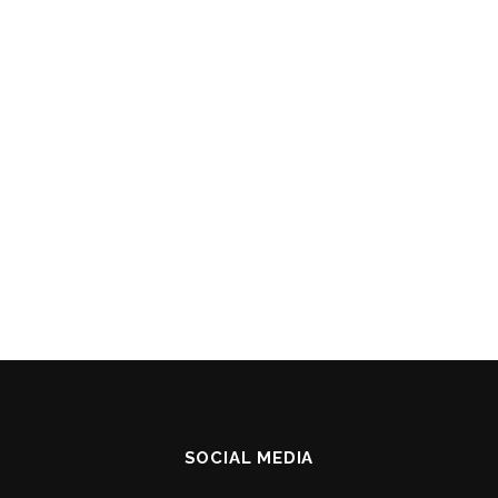
SOCIAL MEDIA