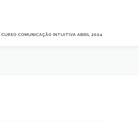
CURSO COMUNICAÇÃO INTUITIVA ABRIL 2024