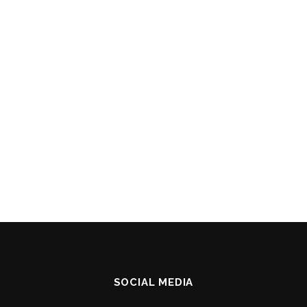
SOCIAL MEDIA