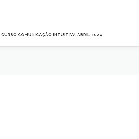
CURSO COMUNICAÇÃO INTUITIVA ABRIL 2024