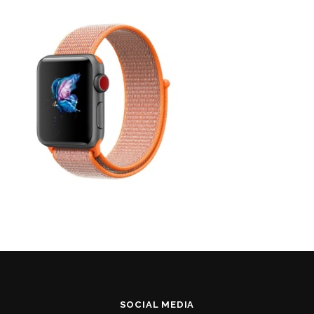
SOCIAL MEDIA