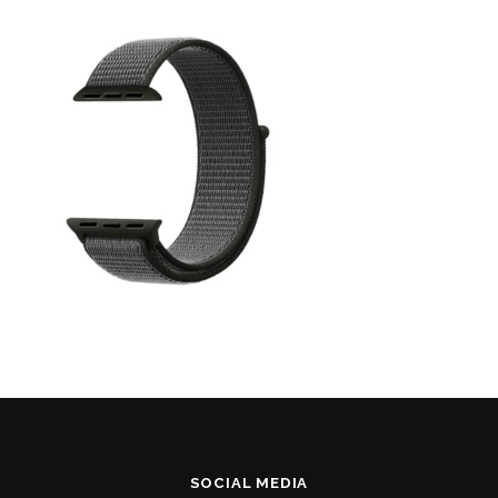
SOCIAL MEDIA