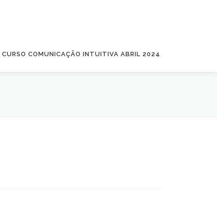
CURSO COMUNICAÇÃO INTUITIVA ABRIL 2024