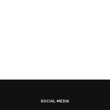
SOCIAL MEDIA