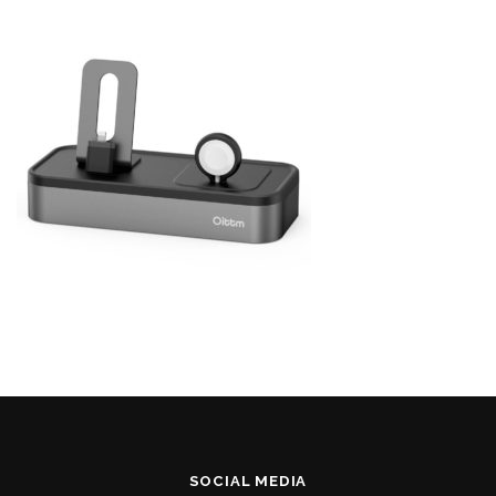
SOCIAL MEDIA