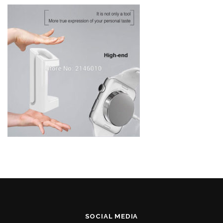
SOCIAL MEDIA