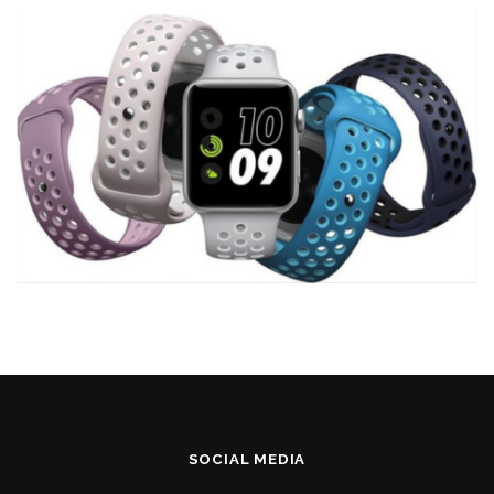
SOCIAL MEDIA