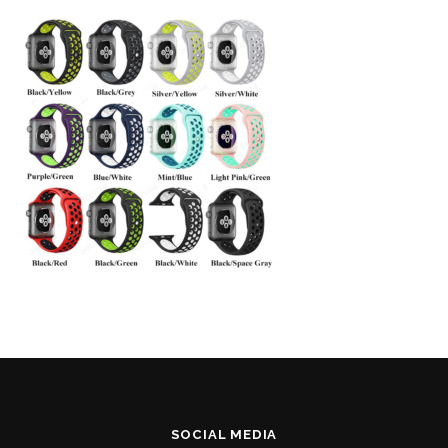
SOCIAL MEDIA