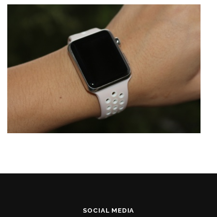
SOCIAL MEDIA