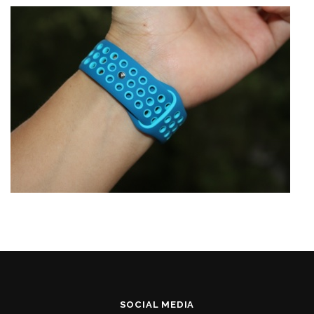
SOCIAL MEDIA