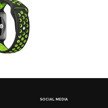
SOCIAL MEDIA