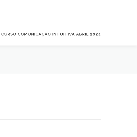
CURSO COMUNICAÇÃO INTUITIVA ABRIL 2024