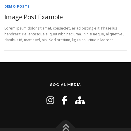
DEMO POSTS
Image Post Example
Lorem ipsum dolor sit amet, consectetuer adipiscing elit. Phasellus
hendrerit. Pellentesque aliquet nibh nec urna. In nisi neque, aliquet vel,
dapibus id, mattis vel, nisi. Sed pretium, ligula sollicitudin laoreet …
SOCIAL MEDIA