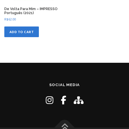
De Volta Para Mim – IMPRESSO
Português (2021)
R$
62.00
ADD TO CART
SOCIAL MEDIA