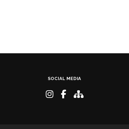
SOCIAL MEDIA