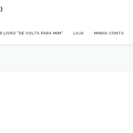
)
 LIVRO “DE VOLTA PARA MIM”
LOJA
MINHA CONTA