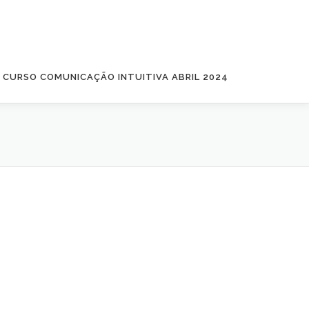
CURSO COMUNICAÇÃO INTUITIVA ABRIL 2024