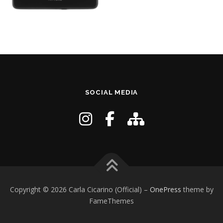
SOCIAL MEDIA
Copyright © 2026 Carla Cicarino (Official)
–
OnePress
theme by
FameThemes