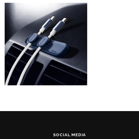
SOCIAL MEDIA